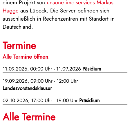
einem Projekt von
unaone imc services Markus
Hagge
aus Lübeck. Die Server befinden sich
ausschließlich in Rechenzentren mit Standort in
Deutschland.
Termine
Alle Termine öffnen
.
11.09.2026, 00:00 Uhr - 11.09.2026
Päsidium
19.09.2026, 09:00 Uhr - 12:00 Uhr
Landesvorstandsklausur
02.10.2026, 17:00 Uhr - 19:00 Uhr
Präsidium
Alle Termine